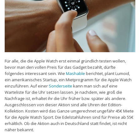
Für alle, die die Apple Watch erst einmal gründlich testen wollen,
bevor man den vollen Preis für das Gadget bezahlt, dürfte
folgendes interessant sein. Wie
Mashable
berichtet, plant Lumoid,
ein amerikanisches Startup, ein Mietprogramm für die Apple Watch
einzuführen. Auf einer
Sonderseite
kann man sich auf eine
Warteliste für die Uhr setzen lassen. Je nachdem, wie groß die
Nachfrage ist, erhaltet ihr die Uhr früher bzw. später als andere.
Ausgeschlossen von dieser Aktion sind alle Uhren der Edition-
Kollektion. Kosten wird das Ganze umgerechnet ungefähr 45€ Miete
für die Apple Watch Sport. Die Edelstahluhren sind für Preise ab 55€
erhältlich. Ob die Aktion auch in Deutschland statt findet, ist nicht
näher bekannt.