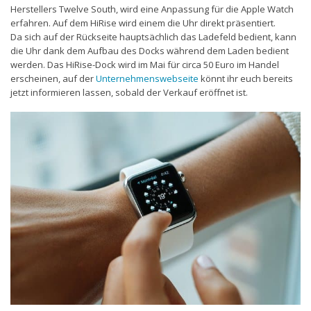
Herstellers Twelve South, wird eine Anpassung für die Apple Watch
erfahren. Auf dem HiRise wird einem die Uhr direkt präsentiert.
Da sich auf der Rückseite hauptsächlich das Ladefeld bedient, kann
die Uhr dank dem Aufbau des Docks während dem Laden bedient
werden. Das HiRise-Dock wird im Mai für circa 50 Euro im Handel
erscheinen, auf der
Unternehmenswebseite
könnt ihr euch bereits
jetzt informieren lassen, sobald der Verkauf eröffnet ist.