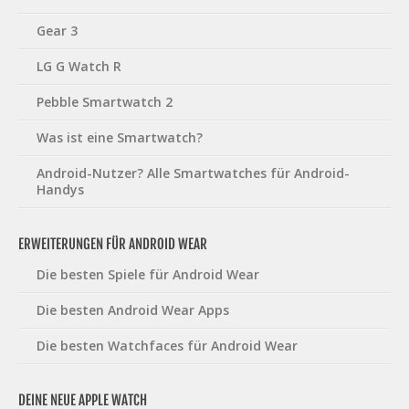
Gear 3
LG G Watch R
Pebble Smartwatch 2
Was ist eine Smartwatch?
Android-Nutzer? Alle Smartwatches für Android-
Handys
ERWEITERUNGEN FÜR ANDROID WEAR
Die besten Spiele für Android Wear
Die besten Android Wear Apps
Die besten Watchfaces für Android Wear
DEINE NEUE APPLE WATCH