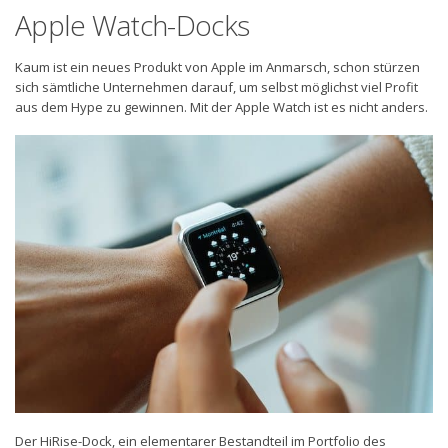
Apple Watch-Docks
Kaum ist ein neues Produkt von Apple im Anmarsch, schon stürzen
sich sämtliche Unternehmen darauf, um selbst möglichst viel Profit
aus dem Hype zu gewinnen. Mit der Apple Watch ist es nicht anders.
Der HiRise-Dock, ein elementarer Bestandteil im Portfolio des