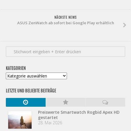
NÄCHSTE NEWS
ASUS ZenWatch ab sofort bei Google Play erhältlich
KATEGORIEN
Kategorien
LETZTE UND BELIEBTE BEITRÄGE
Preiswerte Smartwatch Rogbid Apex HD
gestartet
28. Mai 2026