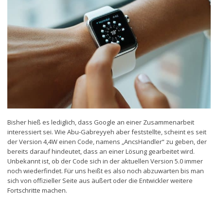
Bisher hieß es lediglich, dass Google an einer Zusammenarbeit
interessiert sei. Wie Abu-Gabreyyeh aber feststellte, scheint es seit
der Version 4,4W einen Code, namens „AncsHandler“ zu geben, der
bereits darauf hindeutet, dass an einer Lösung gearbeitet wird.
Unbekannt ist, ob der Code sich in der aktuellen Version 5.0 immer
noch wiederfindet. Für uns heißt es also noch abzuwarten bis man
sich von offizieller Seite aus äußert oder die Entwickler weitere
Fortschritte machen.