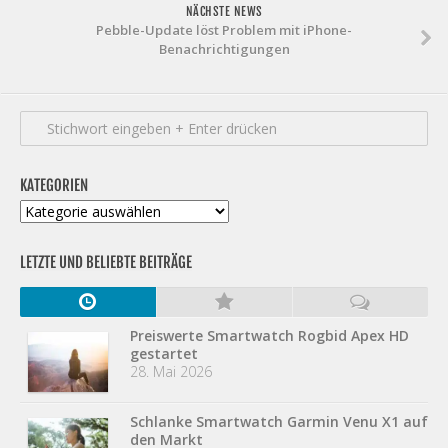
NÄCHSTE NEWS
Pebble-Update löst Problem mit iPhone-
Benachrichtigungen
KATEGORIEN
Kategorien
LETZTE UND BELIEBTE BEITRÄGE
Preiswerte Smartwatch Rogbid Apex HD
gestartet
28. Mai 2026
Schlanke Smartwatch Garmin Venu X1 auf
den Markt