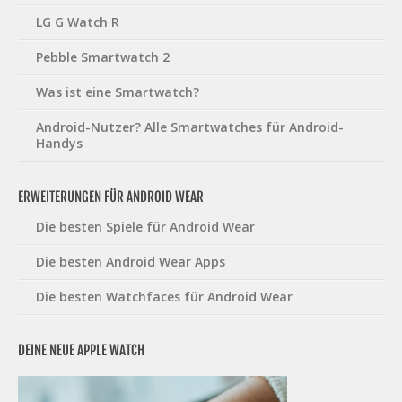
LG G Watch R
Pebble Smartwatch 2
Was ist eine Smartwatch?
Android-Nutzer? Alle Smartwatches für Android-
Handys
ERWEITERUNGEN FÜR ANDROID WEAR
Die besten Spiele für Android Wear
Die besten Android Wear Apps
Die besten Watchfaces für Android Wear
DEINE NEUE APPLE WATCH