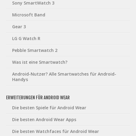
Sony SmartWatch 3
Microsoft Band
Gear 3
LG G Watch R
Pebble Smartwatch 2
Was ist eine Smartwatch?
Android-Nutzer? Alle Smartwatches für Android-
Handys
ERWEITERUNGEN FÜR ANDROID WEAR
Die besten Spiele für Android Wear
Die besten Android Wear Apps
Die besten Watchfaces für Android Wear