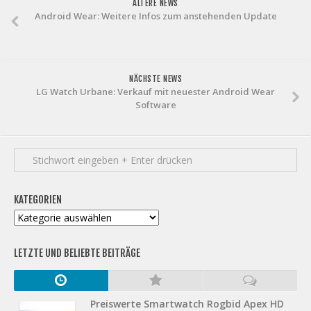
ÄLTERE NEWS
Android Wear: Weitere Infos zum anstehenden Update
NÄCHSTE NEWS
LG Watch Urbane: Verkauf mit neuester Android Wear
Software
KATEGORIEN
Kategorien
LETZTE UND BELIEBTE BEITRÄGE
Preiswerte Smartwatch Rogbid Apex HD