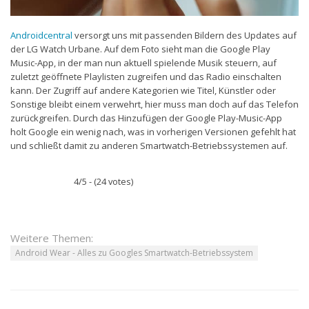
Androidcentral
versorgt uns mit passenden Bildern des Updates auf
der LG Watch Urbane. Auf dem Foto sieht man die Google Play
Music-App, in der man nun aktuell spielende Musik steuern, auf
zuletzt geöffnete Playlisten zugreifen und das Radio einschalten
kann. Der Zugriff auf andere Kategorien wie Titel, Künstler oder
Sonstige bleibt einem verwehrt, hier muss man doch auf das Telefon
zurückgreifen. Durch das Hinzufügen der Google Play-Music-App
holt Google ein wenig nach, was in vorherigen Versionen gefehlt hat
und schließt damit zu anderen Smartwatch-Betriebssystemen auf.
4/5 - (24 votes)
Weitere Themen:
Android Wear - Alles zu Googles Smartwatch-Betriebssystem