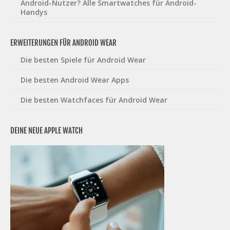
Android-Nutzer? Alle Smartwatches für Android-
Handys
ERWEITERUNGEN FÜR ANDROID WEAR
Die besten Spiele für Android Wear
Die besten Android Wear Apps
Die besten Watchfaces für Android Wear
DEINE NEUE APPLE WATCH