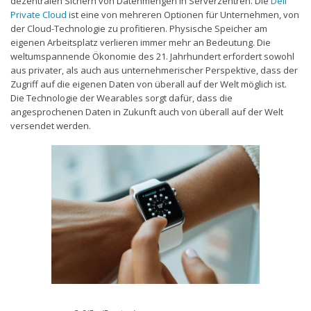
dezentralen Sichern von Datenmengen in Serverzentren. Die
Dell
Private Cloud
ist eine von mehreren Optionen für Unternehmen, von
der Cloud-Technologie zu profitieren. Physische Speicher am
eigenen Arbeitsplatz verlieren immer mehr an Bedeutung. Die
weltumspannende Ökonomie des 21. Jahrhundert erfordert sowohl
aus privater, als auch aus unternehmerischer Perspektive, dass der
Zugriff auf die eigenen Daten von überall auf der Welt möglich ist.
Die Technologie der Wearables sorgt dafür, dass die
angesprochenen Daten in Zukunft auch von überall auf der Welt
versendet werden.