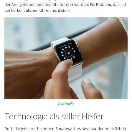
der Arm gehoben oder die Uhr berührt werden. Ein Problem, das sich
bei herkömmlichen Uhren nicht stellt.
Bildquelle
Technologie als stiller Helfer
Doch die jetzt erschienenen Smartwatches sind nur der erste Schritt