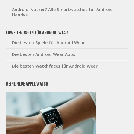
Android-Nutzer? Alle Smartwatches für Android-
Handys
ERWEITERUNGEN FÜR ANDROID WEAR
Die besten Spiele für Android Wear
Die besten Android Wear Apps
Die besten Watchfaces für Android Wear
DEINE NEUE APPLE WATCH