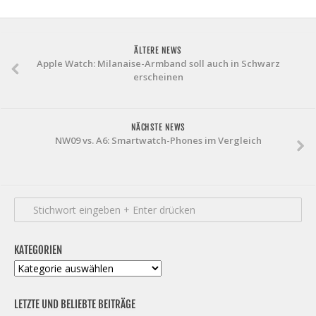
ÄLTERE NEWS
Apple Watch: Milanaise-Armband soll auch in Schwarz
erscheinen
NÄCHSTE NEWS
NW09 vs. A6: Smartwatch-Phones im Vergleich
KATEGORIEN
Kategorien
LETZTE UND BELIEBTE BEITRÄGE