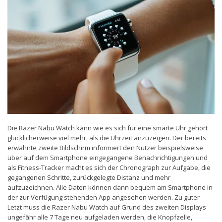
Die Razer Nabu Watch kann wie es sich für eine smarte Uhr gehört
glücklicherweise viel mehr, als die Uhrzeit anzuzeigen. Der bereits
erwähnte zweite Bildschirm informiert den Nutzer beispielsweise
über auf dem Smartphone eingegangene Benachrichtigungen und
als Fitness-Tracker macht es sich der Chronograph zur Aufgabe, die
gegangenen Schritte, zurückgelegte Distanz und mehr
aufzuzeichnen. Alle Daten können dann bequem am Smartphone in
der zur Verfügung stehenden App angesehen werden. Zu guter
Letzt muss die Razer Nabu Watch auf Grund des zweiten Displays
ungefähr alle 7 Tage neu aufgeladen werden, die Knopfzelle,