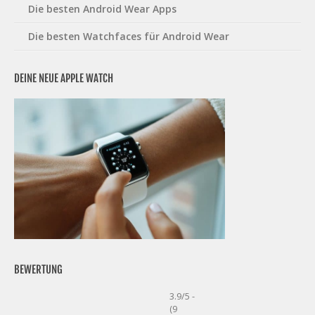
Die besten Android Wear Apps
Die besten Watchfaces für Android Wear
DEINE NEUE APPLE WATCH
BEWERTUNG
3.9/5 -
(9