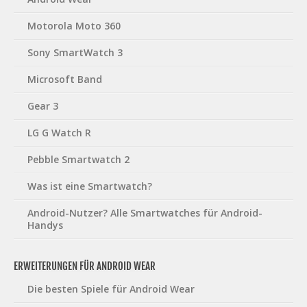
Motorola Moto 360
Sony SmartWatch 3
Microsoft Band
Gear 3
LG G Watch R
Pebble Smartwatch 2
Was ist eine Smartwatch?
Android-Nutzer? Alle Smartwatches für Android-
Handys
ERWEITERUNGEN FÜR ANDROID WEAR
Die besten Spiele für Android Wear