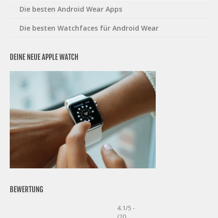
Die besten Android Wear Apps
Die besten Watchfaces für Android Wear
DEINE NEUE APPLE WATCH
BEWERTUNG
4.1/5 -
(20