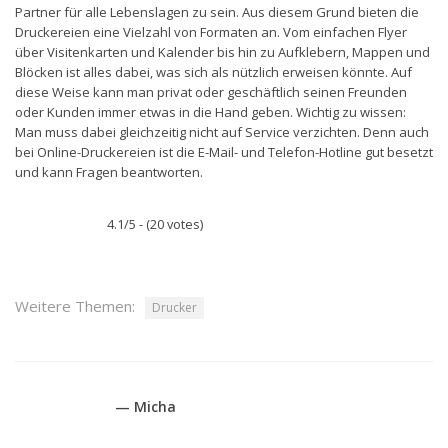
Partner für alle Lebenslagen zu sein. Aus diesem Grund bieten die
Druckereien eine Vielzahl von Formaten an. Vom einfachen Flyer
über Visitenkarten und Kalender bis hin zu Aufklebern, Mappen und
Blöcken ist alles dabei, was sich als nützlich erweisen könnte. Auf
diese Weise kann man privat oder geschäftlich seinen Freunden
oder Kunden immer etwas in die Hand geben. Wichtig zu wissen:
Man muss dabei gleichzeitig nicht auf Service verzichten. Denn auch
bei Online-Druckereien ist die E-Mail- und Telefon-Hotline gut besetzt
und kann Fragen beantworten.
4.1/5 - (20 votes)
Weitere Themen:
Drucker
— Micha