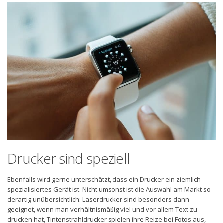
Drucker sind speziell
Ebenfalls wird gerne unterschätzt, dass ein Drucker ein ziemlich
spezialisiertes Gerät ist. Nicht umsonst ist die Auswahl am Markt so
derartig unübersichtlich: Laserdrucker sind besonders dann
geeignet, wenn man verhältnismäßig viel und vor allem Text zu
drucken hat, Tintenstrahldrucker spielen ihre Reize bei Fotos aus,