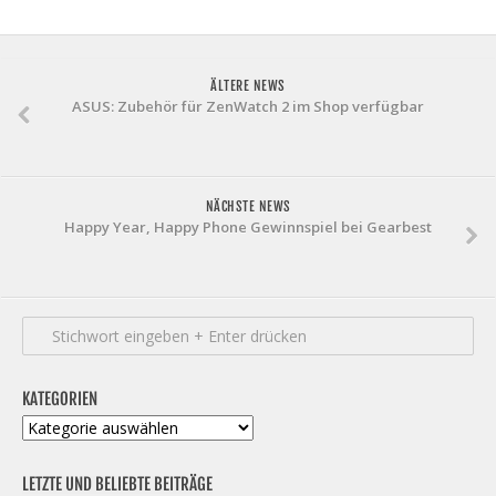
ÄLTERE NEWS
ASUS: Zubehör für ZenWatch 2 im Shop verfügbar
NÄCHSTE NEWS
Happy Year, Happy Phone Gewinnspiel bei Gearbest
KATEGORIEN
Kategorien
LETZTE UND BELIEBTE BEITRÄGE