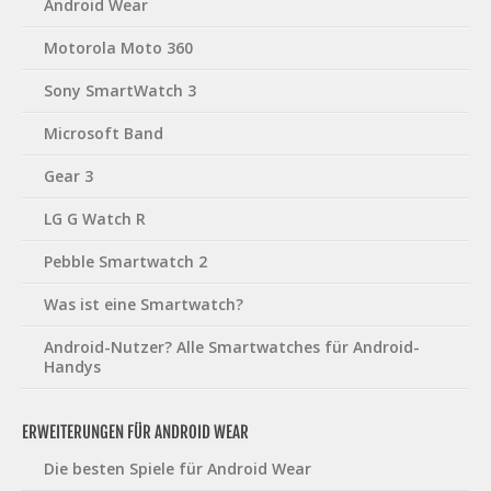
Android Wear
Motorola Moto 360
Sony SmartWatch 3
Microsoft Band
Gear 3
LG G Watch R
Pebble Smartwatch 2
Was ist eine Smartwatch?
Android-Nutzer? Alle Smartwatches für Android-
Handys
ERWEITERUNGEN FÜR ANDROID WEAR
Die besten Spiele für Android Wear