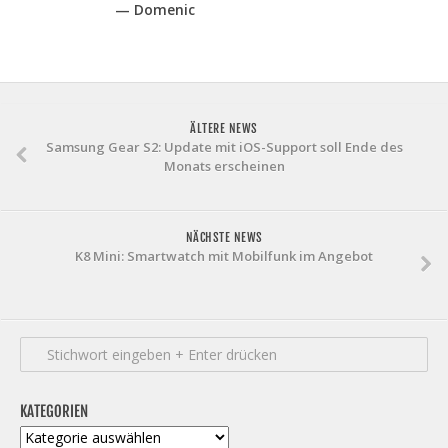
— Domenic
ÄLTERE NEWS
Samsung Gear S2: Update mit iOS-Support soll Ende des
Monats erscheinen
NÄCHSTE NEWS
K8 Mini: Smartwatch mit Mobilfunk im Angebot
KATEGORIEN
Kategorien