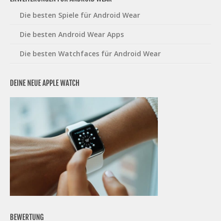
Die besten Spiele für Android Wear
Die besten Android Wear Apps
Die besten Watchfaces für Android Wear
DEINE NEUE APPLE WATCH
BEWERTUNG