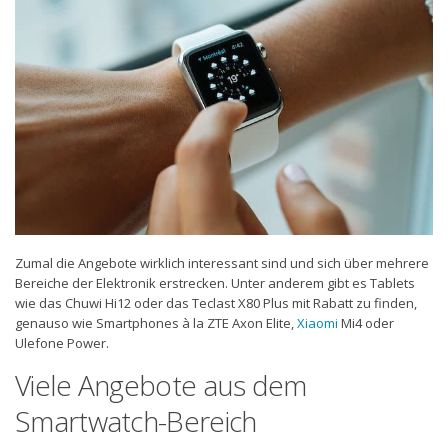
Zumal die Angebote wirklich interessant sind und sich über mehrere
Bereiche der Elektronik erstrecken. Unter anderem gibt es Tablets
wie das Chuwi Hi12 oder das Teclast X80 Plus mit Rabatt zu finden,
genauso wie Smartphones à la ZTE Axon Elite,
Xiaomi
Mi4 oder
Ulefone Power.
Viele Angebote aus dem
Smartwatch-Bereich