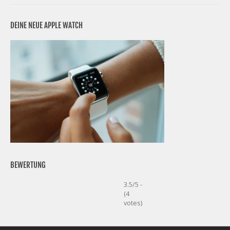
DEINE NEUE APPLE WATCH
BEWERTUNG
3.5/5 -
(4
votes)