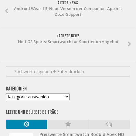
ÄLTERE NEWS
Android Wear 1.5: Neue Version der Companion-App mit
Doze-Support
NÄCHSTE NEWS
No.1 G3 Sports: Smartwatch für Sportler im Angebot
KATEGORIEN
Kategorien
LETZTE UND BELIEBTE BEITRÄGE
Preiswerte Smartwatch Rogbid Apex HD