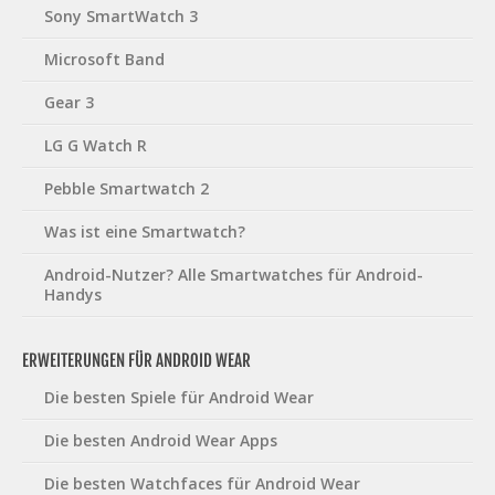
Sony SmartWatch 3
Microsoft Band
Gear 3
LG G Watch R
Pebble Smartwatch 2
Was ist eine Smartwatch?
Android-Nutzer? Alle Smartwatches für Android-
Handys
ERWEITERUNGEN FÜR ANDROID WEAR
Die besten Spiele für Android Wear
Die besten Android Wear Apps
Die besten Watchfaces für Android Wear