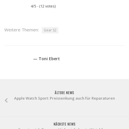
4/5 - (12 votes)
Weitere Themen:
Gear S2
— Toni Ebert
ÄLTERE NEWS
Apple Watch Sport: Preissenkung auch für Reparaturen
NÄCHSTE NEWS