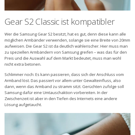
Gear S2 Classic ist kompatibler
Wer die Samsung Gear S2 besitzt, hat es gut, denn diese kann alle
möglichen Armbänder verwenden, solange sie eine Breite von 20mm
aufweisen. Die Gear S2 ist da deutlich wählerischer. Hier muss man
zu speziellen Armbändern von Samsung greifen – was das für den
Preis und die Auswahl auf dem Markt bedeutet, muss man wohl
nicht extra betonen.
Schlimmer noch: Es kann passieren, dass sich der Anschluss vom
Armband löst. Das passiert vor allem unter Gewalteinfluss, also
dann, wenn das Armband zu stramm sitzt. Gerüchten zufolge soll
Samsung dafür eine Umtauschaktion vorbereiten. In der
Zwischenzeit ist aber in den Tiefen des Internets eine andere
Lösung aufgetaucht.