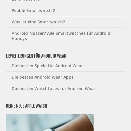
Pebble Smartwatch 2
Was ist eine Smartwatch?
Android-Nutzer? Alle Smartwatches für Android-
Handys
ERWEITERUNGEN FÜR ANDROID WEAR
Die besten Spiele für Android Wear
Die besten Android Wear Apps
Die besten Watchfaces für Android Wear
DEINE NEUE APPLE WATCH