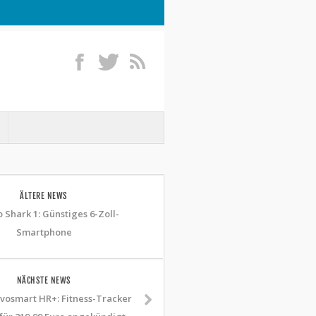
ÄLTERE NEWS
 Shark 1: Günstiges 6-Zoll-
Smartphone
NÄCHSTE NEWS
vosmart HR+: Fitness-Tracker