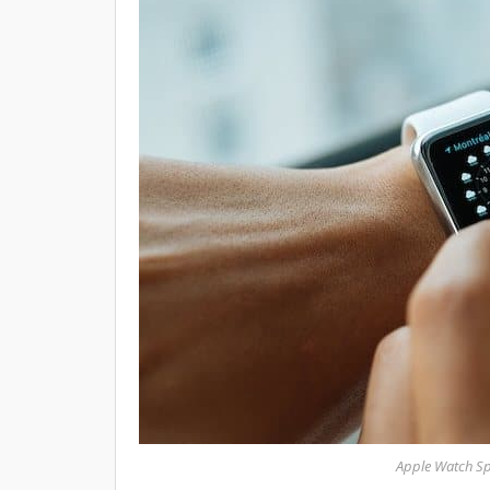
Apple Watch Spo