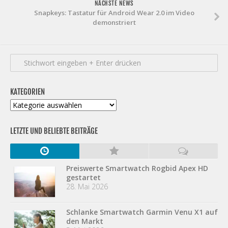
NÄCHSTE NEWS
Snapkeys: Tastatur für Android Wear 2.0 im Video
demonstriert
KATEGORIEN
Kategorien
LETZTE UND BELIEBTE BEITRÄGE
Preiswerte Smartwatch Rogbid Apex HD
gestartet
28. Mai 2026
Schlanke Smartwatch Garmin Venu X1 auf
den Markt