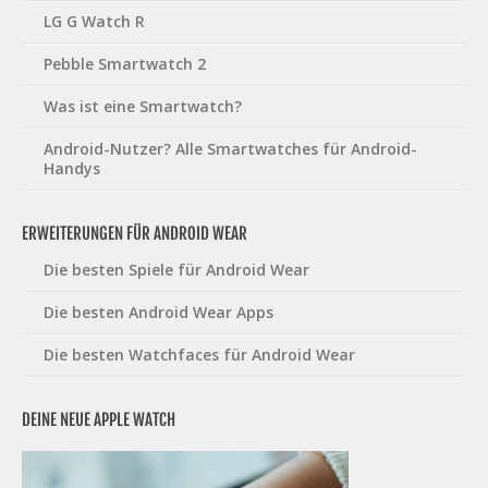
LG G Watch R
Pebble Smartwatch 2
Was ist eine Smartwatch?
Android-Nutzer? Alle Smartwatches für Android-
Handys
ERWEITERUNGEN FÜR ANDROID WEAR
Die besten Spiele für Android Wear
Die besten Android Wear Apps
Die besten Watchfaces für Android Wear
DEINE NEUE APPLE WATCH