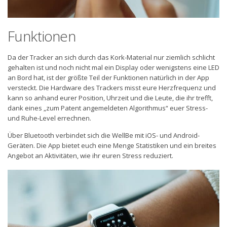
Funktionen
Da der Tracker an sich durch das Kork-Material nur ziemlich schlicht
gehalten ist und noch nicht mal ein Display oder wenigstens eine LED
an Bord hat, ist der größte Teil der Funktionen natürlich in der App
versteckt. Die Hardware des Trackers misst eure Herzfrequenz und
kann so anhand eurer Position, Uhrzeit und die Leute, die ihr trefft,
dank eines „zum Patent angemeldeten Algorithmus“ euer Stress-
und Ruhe-Level errechnen.
Über Bluetooth verbindet sich die WellBe mit iOS- und Android-
Geräten. Die App bietet euch eine Menge Statistiken und ein breites
Angebot an Aktivitäten, wie ihr euren Stress reduziert.