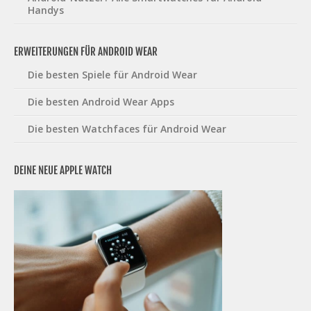
Handys
ERWEITERUNGEN FÜR ANDROID WEAR
Die besten Spiele für Android Wear
Die besten Android Wear Apps
Die besten Watchfaces für Android Wear
DEINE NEUE APPLE WATCH