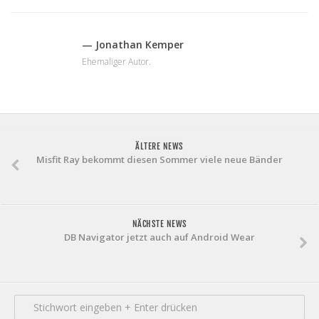
— Jonathan Kemper
Ehemaliger Autor.
ÄLTERE NEWS
Misfit Ray bekommt diesen Sommer viele neue Bänder
NÄCHSTE NEWS
DB Navigator jetzt auch auf Android Wear