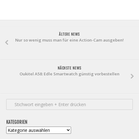
ÄLTERE NEWS
Nur so wenig muss man für eine Action-Cam ausgeben!
NÄCHSTE NEWS
Oukitel A58: Edle Smartwatch günstig vorbestellen
KATEGORIEN
Kategorien