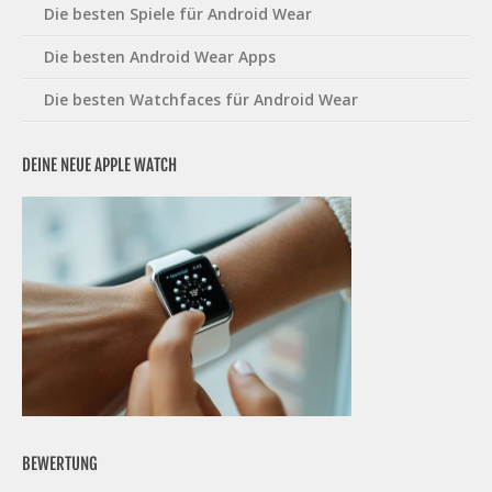
Die besten Spiele für Android Wear
Die besten Android Wear Apps
Die besten Watchfaces für Android Wear
DEINE NEUE APPLE WATCH
BEWERTUNG