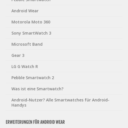
Android Wear
Motorola Moto 360
Sony SmartWatch 3
Microsoft Band
Gear 3
LG G Watch R
Pebble Smartwatch 2
Was ist eine Smartwatch?
Android-Nutzer? Alle Smartwatches für Android-
Handys
ERWEITERUNGEN FÜR ANDROID WEAR