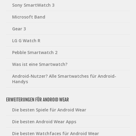
Sony SmartWatch 3
Microsoft Band
Gear 3
LG G Watch R
Pebble Smartwatch 2
Was ist eine Smartwatch?
Android-Nutzer? Alle Smartwatches für Android-
Handys
ERWEITERUNGEN FÜR ANDROID WEAR
Die besten Spiele für Android Wear
Die besten Android Wear Apps
Die besten Watchfaces für Android Wear