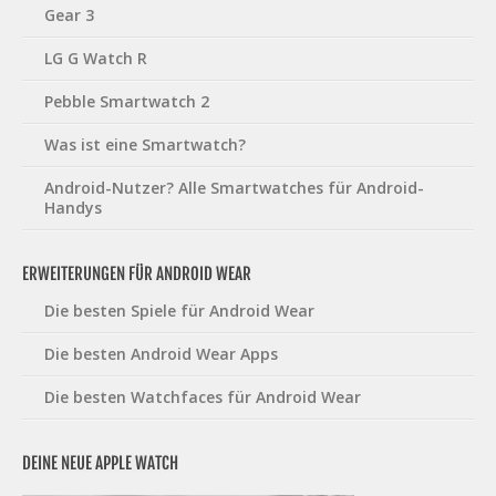
Gear 3
LG G Watch R
Pebble Smartwatch 2
Was ist eine Smartwatch?
Android-Nutzer? Alle Smartwatches für Android-
Handys
ERWEITERUNGEN FÜR ANDROID WEAR
Die besten Spiele für Android Wear
Die besten Android Wear Apps
Die besten Watchfaces für Android Wear
DEINE NEUE APPLE WATCH