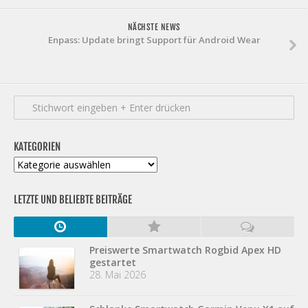
NÄCHSTE NEWS
Enpass: Update bringt Support für Android Wear
KATEGORIEN
Kategorien
LETZTE UND BELIEBTE BEITRÄGE
Preiswerte Smartwatch Rogbid Apex HD
gestartet
28. Mai 2026