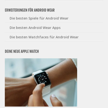
ERWEITERUNGEN FÜR ANDROID WEAR
Die besten Spiele für Android Wear
Die besten Android Wear Apps
Die besten Watchfaces für Android Wear
DEINE NEUE APPLE WATCH