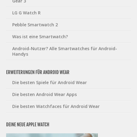
Gear 3
LG G Watch R
Pebble Smartwatch 2
Was ist eine Smartwatch?
Android-Nutzer? Alle Smartwatches für Android-
Handys
ERWEITERUNGEN FÜR ANDROID WEAR
Die besten Spiele für Android Wear
Die besten Android Wear Apps
Die besten Watchfaces für Android Wear
DEINE NEUE APPLE WATCH