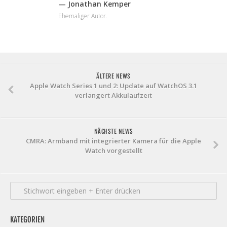
— Jonathan Kemper
Ehemaliger Autor.
ÄLTERE NEWS
Apple Watch Series 1 und 2: Update auf WatchOS 3.1
verlängert Akkulaufzeit
NÄCHSTE NEWS
CMRA: Armband mit integrierter Kamera für die Apple
Watch vorgestellt
KATEGORIEN