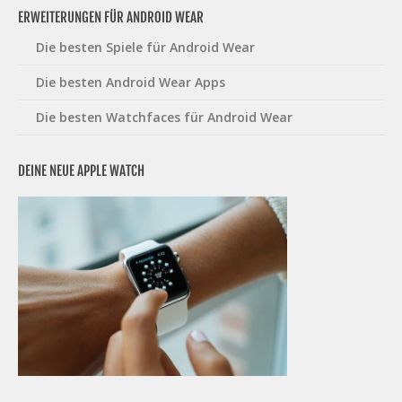
ERWEITERUNGEN FÜR ANDROID WEAR
Die besten Spiele für Android Wear
Die besten Android Wear Apps
Die besten Watchfaces für Android Wear
DEINE NEUE APPLE WATCH