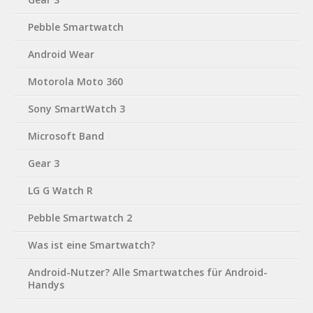
Pebble Smartwatch
Android Wear
Motorola Moto 360
Sony SmartWatch 3
Microsoft Band
Gear 3
LG G Watch R
Pebble Smartwatch 2
Was ist eine Smartwatch?
Android-Nutzer? Alle Smartwatches für Android-
Handys