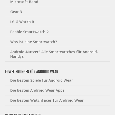
Microsoft Band
Gear 3
LG G Watch R
Pebble Smartwatch 2
Was ist eine Smartwatch?
Android-Nutzer? Alle Smartwatches für Android-
Handys
ERWEITERUNGEN FÜR ANDROID WEAR
Die besten Spiele für Android Wear
Die besten Android Wear Apps
Die besten Watchfaces für Android Wear