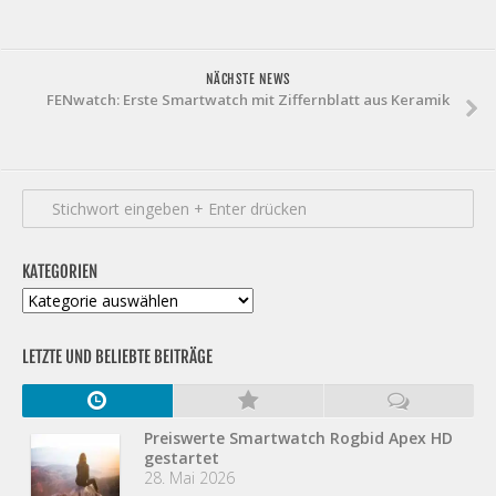
NÄCHSTE NEWS
FENwatch: Erste Smartwatch mit Ziffernblatt aus Keramik
KATEGORIEN
Kategorien
LETZTE UND BELIEBTE BEITRÄGE
Preiswerte Smartwatch Rogbid Apex HD
gestartet
28. Mai 2026