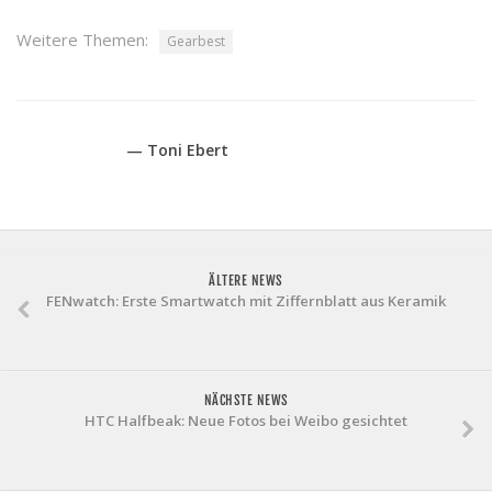
Weitere Themen:
Gearbest
— Toni Ebert
ÄLTERE NEWS
FENwatch: Erste Smartwatch mit Ziffernblatt aus Keramik
NÄCHSTE NEWS
HTC Halfbeak: Neue Fotos bei Weibo gesichtet