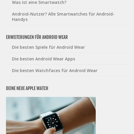
Was ist eine Smartwatch?
Android-Nutzer? Alle Smartwatches für Android-
Handys
ERWEITERUNGEN FÜR ANDROID WEAR
Die besten Spiele für Android Wear
Die besten Android Wear Apps
Die besten Watchfaces für Android Wear
DEINE NEUE APPLE WATCH