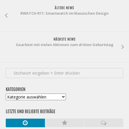
ÄLTERE NEWS
RWATCH R11: Smartwatch im klassischen Design
NÄCHSTE NEWS
Gearbest mit vielen Aktionen zum dritten Geburtstag
KATEGORIEN
Kategorien
LETZTE UND BELIEBTE BEITRÄGE