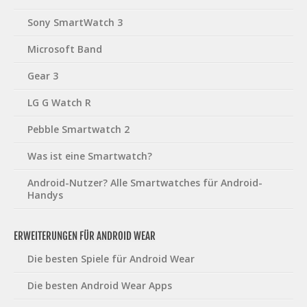
Sony SmartWatch 3
Microsoft Band
Gear 3
LG G Watch R
Pebble Smartwatch 2
Was ist eine Smartwatch?
Android-Nutzer? Alle Smartwatches für Android-
Handys
ERWEITERUNGEN FÜR ANDROID WEAR
Die besten Spiele für Android Wear
Die besten Android Wear Apps