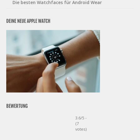
Die besten Watchfaces für Android Wear
DEINE NEUE APPLE WATCH
BEWERTUNG
3.6/5 -
(7
votes)