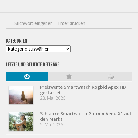
KATEGORIEN
Kategorien
LETZTE UND BELIEBTE BEITRÄGE
Preiswerte Smartwatch Rogbid Apex HD
gestartet
28. Mai 2026
Schlanke Smartwatch Garmin Venu X1 auf
den Markt
5. Mai 2026