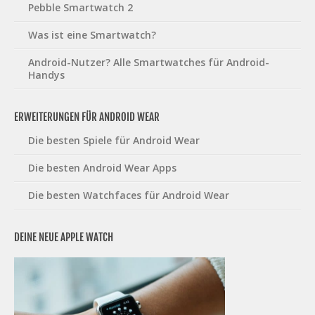
Pebble Smartwatch 2
Was ist eine Smartwatch?
Android-Nutzer? Alle Smartwatches für Android-
Handys
ERWEITERUNGEN FÜR ANDROID WEAR
Die besten Spiele für Android Wear
Die besten Android Wear Apps
Die besten Watchfaces für Android Wear
DEINE NEUE APPLE WATCH