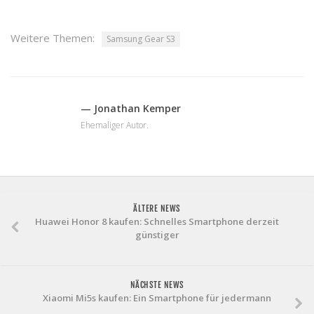
Weitere Themen:
Samsung Gear S3
— Jonathan Kemper
Ehemaliger Autor.
ÄLTERE NEWS
Huawei Honor 8 kaufen: Schnelles Smartphone derzeit
günstiger
NÄCHSTE NEWS
Xiaomi Mi5s kaufen: Ein Smartphone für jedermann