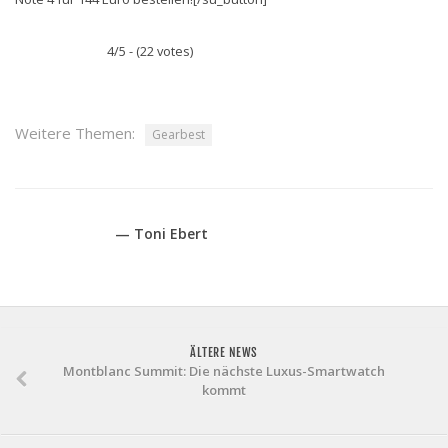
4/5 - (22 votes)
Weitere Themen:
Gearbest
— Toni Ebert
ÄLTERE NEWS
Montblanc Summit: Die nächste Luxus-Smartwatch
kommt