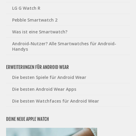
LG G Watch R
Pebble Smartwatch 2
Was ist eine Smartwatch?
Android-Nutzer? Alle Smartwatches für Android-
Handys
ERWEITERUNGEN FÜR ANDROID WEAR
Die besten Spiele für Android Wear
Die besten Android Wear Apps
Die besten Watchfaces für Android Wear
DEINE NEUE APPLE WATCH