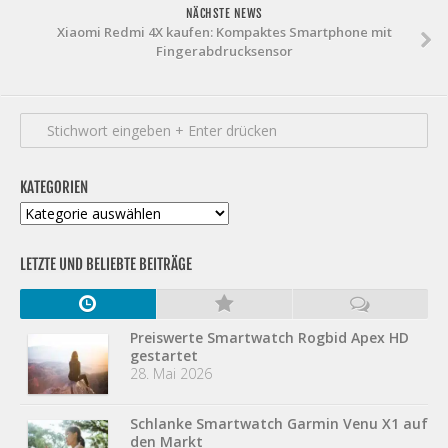
NÄCHSTE NEWS
Xiaomi Redmi 4X kaufen: Kompaktes Smartphone mit
Fingerabdrucksensor
KATEGORIEN
Kategorien
LETZTE UND BELIEBTE BEITRÄGE
Preiswerte Smartwatch Rogbid Apex HD
gestartet
28. Mai 2026
Schlanke Smartwatch Garmin Venu X1 auf
den Markt