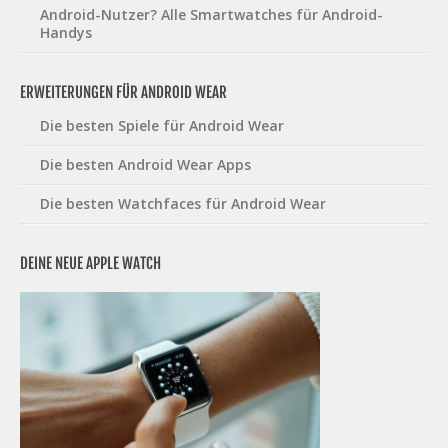
Android-Nutzer? Alle Smartwatches für Android-
Handys
ERWEITERUNGEN FÜR ANDROID WEAR
Die besten Spiele für Android Wear
Die besten Android Wear Apps
Die besten Watchfaces für Android Wear
DEINE NEUE APPLE WATCH