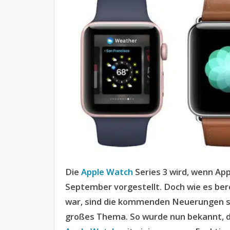
Die
Apple Watch
Series 3 wird, wenn App
September vorgestellt. Doch wie es ber
war, sind die kommenden Neuerungen sc
großes Thema. So wurde nun bekannt, 