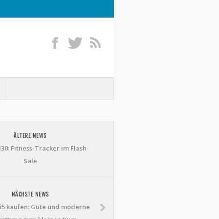
ÄLTERE NEWS
30: Fitness-Tracker im Flash-
Sale
NÄCHSTE NEWS
i5 kaufen: Gute und moderne