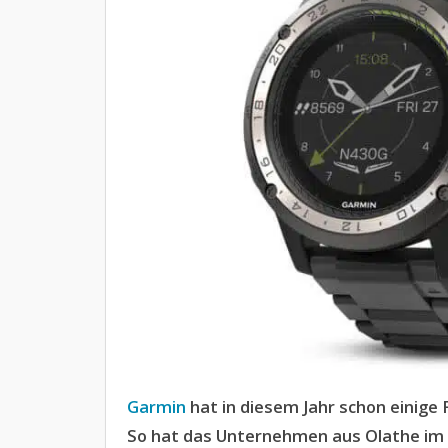
Garmin
hat in diesem Jahr schon einige
So hat das Unternehmen aus Olathe im