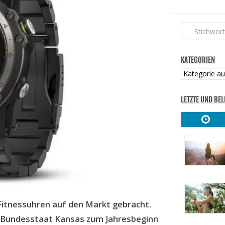
KATEGORIEN
Kategorien
LETZTE UND BEL
 Fitnessuhren auf den Markt gebracht.
 Bundesstaat Kansas zum Jahresbeginn