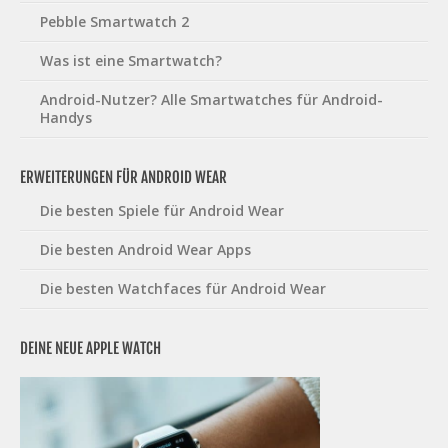
Pebble Smartwatch 2
Was ist eine Smartwatch?
Android-Nutzer? Alle Smartwatches für Android-
Handys
ERWEITERUNGEN FÜR ANDROID WEAR
Die besten Spiele für Android Wear
Die besten Android Wear Apps
Die besten Watchfaces für Android Wear
DEINE NEUE APPLE WATCH