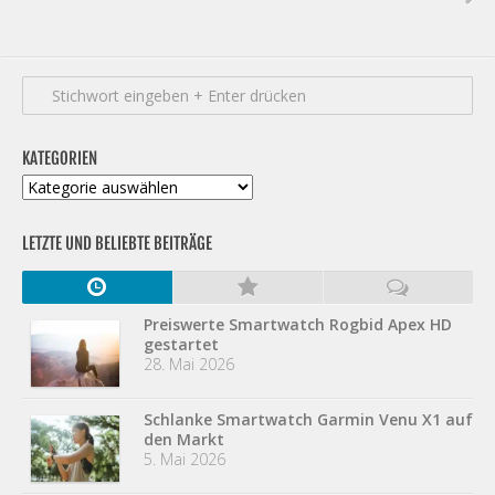
KATEGORIEN
Kategorien
LETZTE UND BELIEBTE BEITRÄGE
Preiswerte Smartwatch Rogbid Apex HD
gestartet
28. Mai 2026
Schlanke Smartwatch Garmin Venu X1 auf
den Markt
5. Mai 2026