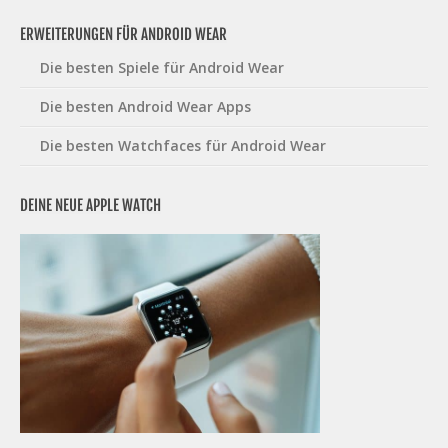
ERWEITERUNGEN FÜR ANDROID WEAR
Die besten Spiele für Android Wear
Die besten Android Wear Apps
Die besten Watchfaces für Android Wear
DEINE NEUE APPLE WATCH