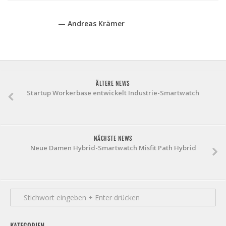
— Andreas Krämer
ÄLTERE NEWS
Startup Workerbase entwickelt Industrie-Smartwatch
NÄCHSTE NEWS
Neue Damen Hybrid-Smartwatch Misfit Path Hybrid