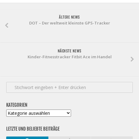
ÄLTERE NEWS
DOT – Der weltweit kleinste GPS-Tracker
NÄCHSTE NEWS
Kinder-Fitnesstracker Fitbit Ace im Handel
KATEGORIEN
Kategorien
LETZTE UND BELIEBTE BEITRÄGE