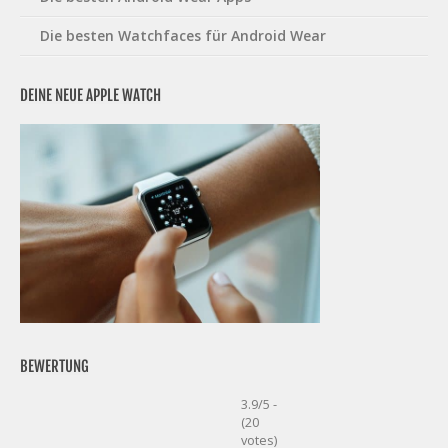
Die besten Watchfaces für Android Wear
DEINE NEUE APPLE WATCH
BEWERTUNG
3.9/5 -
(20
votes)