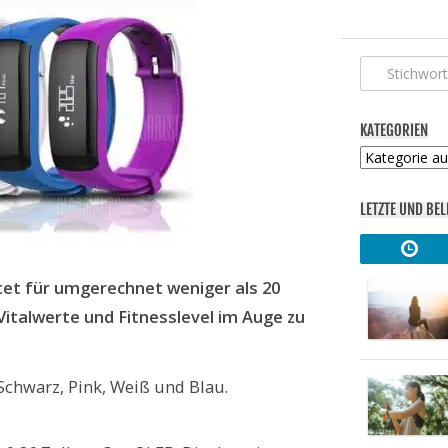
KATEGORIEN
Kategorien
LETZTE UND BEL
tet für umgerechnet weniger als 20
Vitalwerte und Fitnesslevel im Auge zu
Schwarz, Pink, Weiß und Blau.