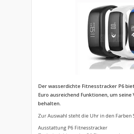
Der wasserdichte Fitnesstracker P6 bie
Euro ausreichend Funktionen, um seine 
behalten.
Zur Auswahl steht die Uhr in den Farben 
Ausstattung P6 Fitnesstracker