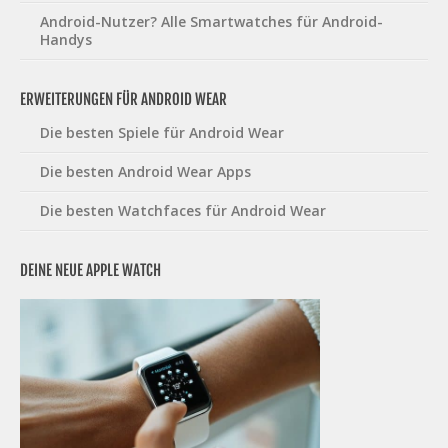
Android-Nutzer? Alle Smartwatches für Android-
Handys
ERWEITERUNGEN FÜR ANDROID WEAR
Die besten Spiele für Android Wear
Die besten Android Wear Apps
Die besten Watchfaces für Android Wear
DEINE NEUE APPLE WATCH