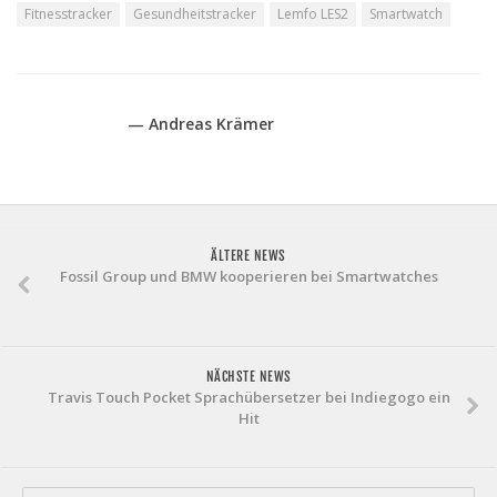
Fitnesstracker
Gesundheitstracker
Lemfo LES2
Smartwatch
— Andreas Krämer
ÄLTERE NEWS
Fossil Group und BMW kooperieren bei Smartwatches
NÄCHSTE NEWS
Travis Touch Pocket Sprachübersetzer bei Indiegogo ein
Hit