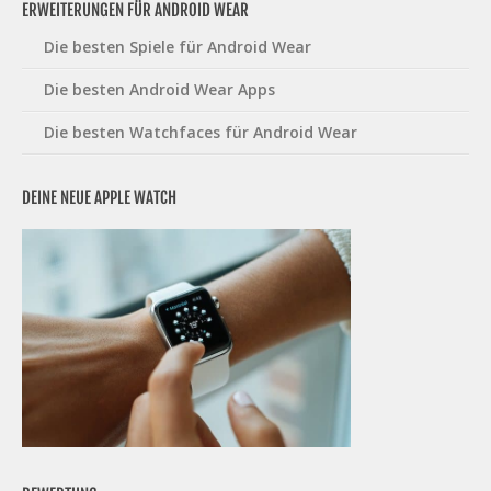
ERWEITERUNGEN FÜR ANDROID WEAR
Die besten Spiele für Android Wear
Die besten Android Wear Apps
Die besten Watchfaces für Android Wear
DEINE NEUE APPLE WATCH