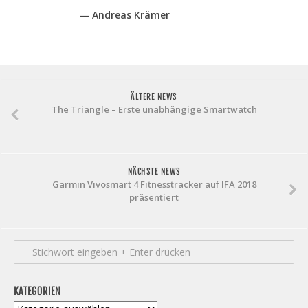
— Andreas Krämer
ÄLTERE NEWS
The Triangle – Erste unabhängige Smartwatch
NÄCHSTE NEWS
Garmin Vivosmart 4 Fitnesstracker auf IFA 2018
präsentiert
KATEGORIEN
Kategorien