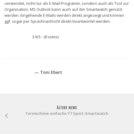
verwendet, nicht nur als E-Mail-Programm, sondern auch als Tool zur
Organisation. MS Outlook kann auch auf der Smartwatch genutzt
werden. Eingehende E-Mails werden direkt angezeigt und können
ggf. sogar per Sprachnachricht direkt beantwortet werden.
3.9/5 - (8 votes)
— Toni Ebert
ÄLTERE NEWS
Formschöne einfache Y7 Sport-Smartwatch