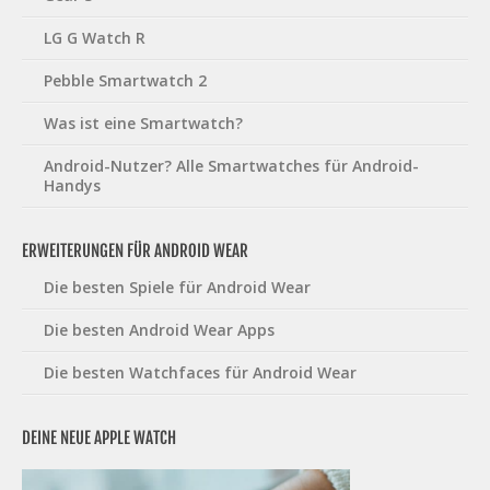
LG G Watch R
Pebble Smartwatch 2
Was ist eine Smartwatch?
Android-Nutzer? Alle Smartwatches für Android-
Handys
ERWEITERUNGEN FÜR ANDROID WEAR
Die besten Spiele für Android Wear
Die besten Android Wear Apps
Die besten Watchfaces für Android Wear
DEINE NEUE APPLE WATCH