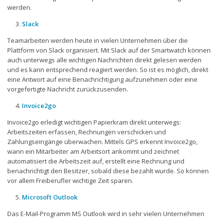
werden.
Slack
Teamarbeiten werden heute in vielen Unternehmen über die
Plattform von Slack organisiert. Mit Slack auf der Smartwatch können
auch unterwegs alle wichtigen Nachrichten direkt gelesen werden
und es kann entsprechend reagiert werden. So ist es möglich, direkt
eine Antwort auf eine Benachrichtigung aufzunehmen oder eine
vorgefertigte Nachricht zurückzusenden.
Invoice2go
Invoice2go erledigt wichtigen Papierkram direkt unterwegs:
Arbeitszeiten erfassen, Rechnungen verschicken und
Zahlungseingänge überwachen. Mittels GPS erkennt Invoice2go,
wann ein Mitarbeiter am Arbeitsort ankommt und zeichnet
automatisiert die Arbeitszeit auf, erstellt eine Rechnung und
benachrichtigt den Besitzer, sobald diese bezahlt wurde. So können
vor allem Freiberufler wichtige Zeit sparen.
Microsoft Outlook
Das E-Mail-Programm MS Outlook wird in sehr vielen Unternehmen