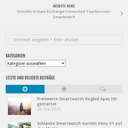
NÄCHSTE NEWS
Stilvolle Armani Exchange Connected Touchscreen-
Smartwatch
KATEGORIEN
Kategorien
LETZTE UND BELIEBTE BEITRÄGE
Preiswerte Smartwatch Rogbid Apex HD
gestartet
28. Mai 2026
Schlanke Smartwatch Garmin Venu X1 auf