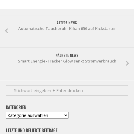
ÄLTERE NEWS
Automatische Taucheruhr Kilian 656 auf Kickstarter
NÄCHSTE NEWS
Smart Energie-Tracker Glow senkt Stromverbrauch
KATEGORIEN
Kategorien
LETZTE UND BELIEBTE BEITRÄGE