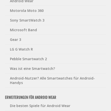
Android Wear
Motorola Moto 360
Sony SmartWatch 3
Microsoft Band
Gear 3
LG G Watch R
Pebble Smartwatch 2
Was ist eine Smartwatch?
Android-Nutzer? Alle Smartwatches für Android-
Handys
ERWEITERUNGEN FÜR ANDROID WEAR
Die besten Spiele für Android Wear