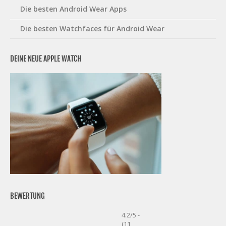
Die besten Android Wear Apps
Die besten Watchfaces für Android Wear
DEINE NEUE APPLE WATCH
BEWERTUNG
4.2/5 -
(11