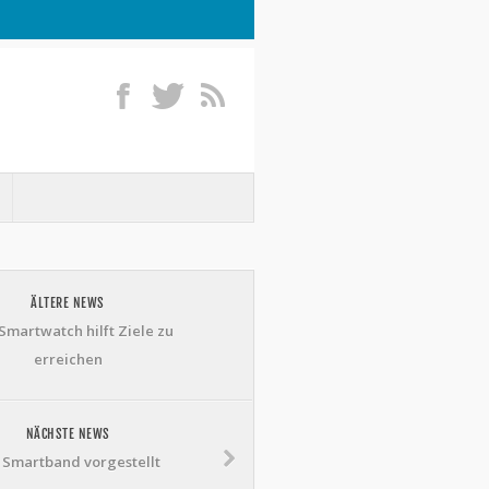
ÄLTERE NEWS
Smartwatch hilft Ziele zu
erreichen
NÄCHSTE NEWS
 Smartband vorgestellt