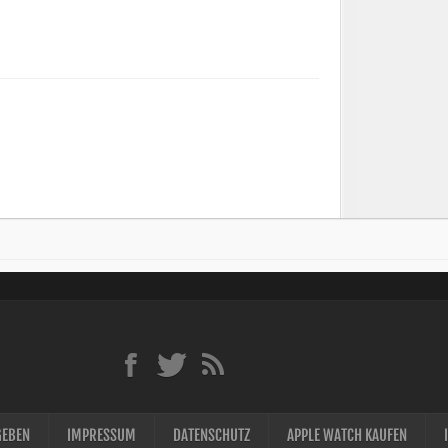
GEBEN
IMPRESSUM
DATENSCHUTZ
APPLE WATCH KAUFEN