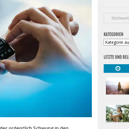
KATEGORIEN
Kategorien
LETZTE UND BEL
der ordentlich Schwung in den