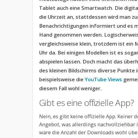
Tablet auch eine Smartwatch. Die digita
die Uhrzeit an, stattdessen wird man zu
Benachrichtigungen informiert und es m
Hand genommen werden. Logischerweise
vergleichsweise klein, trotzdem ist ein
Uhr da. Bei einigen Modellen ist es soga
abspielen lassen. Doch macht das überha
des kleinen Bildschirms diverse Punkte 
beispielsweise die
YouTube Views
gemein
diesem Fall wohl weniger.
Gibt es eine offizielle App?
Nein, es gibt keine offizielle App. Keiner
Angebot, was allerdings nachvollziehbar 
wäre die Anzahl der Downloads wohl über