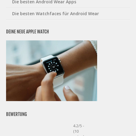
Die besten Android Wear Apps
Die besten Watchfaces für Android Wear
DEINE NEUE APPLE WATCH
BEWERTUNG
4.2/5 -
(10