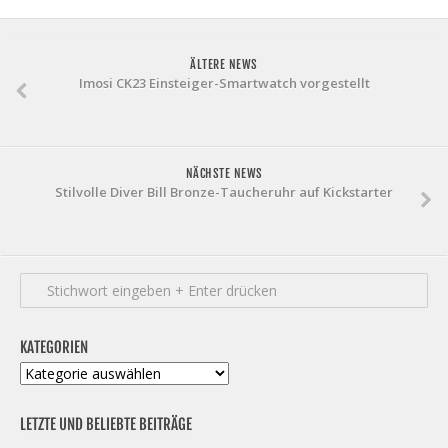
ÄLTERE NEWS
Imosi CK23 Einsteiger-Smartwatch vorgestellt
NÄCHSTE NEWS
Stilvolle Diver Bill Bronze-Taucheruhr auf Kickstarter
KATEGORIEN
Kategorien
LETZTE UND BELIEBTE BEITRÄGE