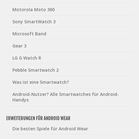
Motorola Moto 360
Sony SmartWatch 3
Microsoft Band
Gear 3
LG G Watch R
Pebble Smartwatch 2
Was ist eine Smartwatch?
Android-Nutzer? Alle Smartwatches für Android-
Handys
ERWEITERUNGEN FÜR ANDROID WEAR
Die besten Spiele für Android Wear