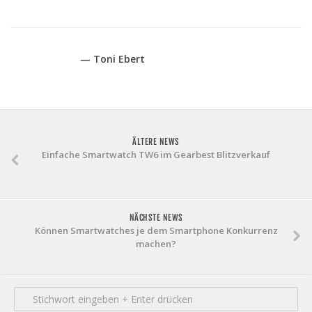
— Toni Ebert
ÄLTERE NEWS
Einfache Smartwatch TW6 im Gearbest Blitzverkauf
NÄCHSTE NEWS
Können Smartwatches je dem Smartphone Konkurrenz
machen?