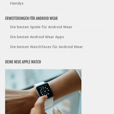
Handys
ERWEITERUNGEN FÜR ANDROID WEAR
Die besten Spiele für Android Wear
Die besten Android Wear Apps
Die besten Watchfaces für Android Wear
DEINE NEUE APPLE WATCH