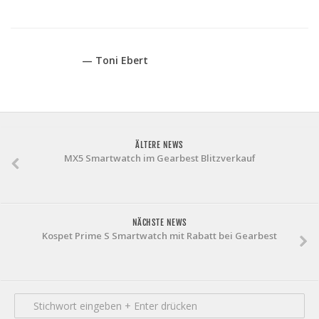
— Toni Ebert
ÄLTERE NEWS
MX5 Smartwatch im Gearbest Blitzverkauf
NÄCHSTE NEWS
Kospet Prime S Smartwatch mit Rabatt bei Gearbest