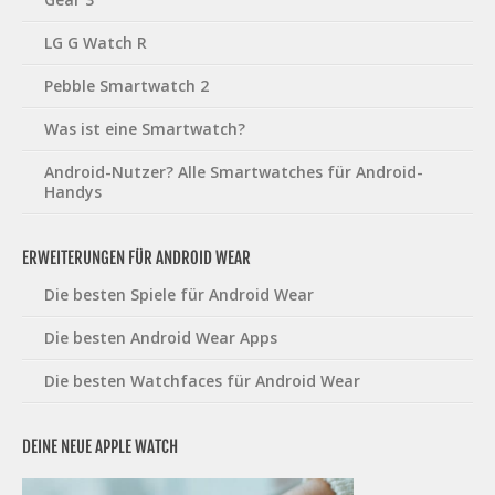
LG G Watch R
Pebble Smartwatch 2
Was ist eine Smartwatch?
Android-Nutzer? Alle Smartwatches für Android-
Handys
ERWEITERUNGEN FÜR ANDROID WEAR
Die besten Spiele für Android Wear
Die besten Android Wear Apps
Die besten Watchfaces für Android Wear
DEINE NEUE APPLE WATCH