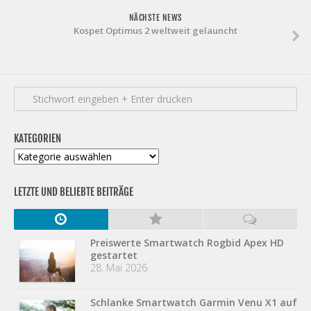
NÄCHSTE NEWS
Kospet Optimus 2 weltweit gelauncht
KATEGORIEN
Kategorien
LETZTE UND BELIEBTE BEITRÄGE
Preiswerte Smartwatch Rogbid Apex HD
gestartet
28. Mai 2026
Schlanke Smartwatch Garmin Venu X1 auf