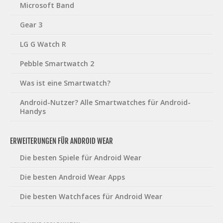
Microsoft Band
Gear 3
LG G Watch R
Pebble Smartwatch 2
Was ist eine Smartwatch?
Android-Nutzer? Alle Smartwatches für Android-
Handys
ERWEITERUNGEN FÜR ANDROID WEAR
Die besten Spiele für Android Wear
Die besten Android Wear Apps
Die besten Watchfaces für Android Wear