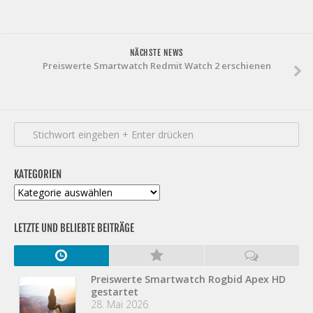
NÄCHSTE NEWS
Preiswerte Smartwatch Redmit Watch 2 erschienen
KATEGORIEN
Kategorien
LETZTE UND BELIEBTE BEITRÄGE
Preiswerte Smartwatch Rogbid Apex HD
gestartet
28. Mai 2026