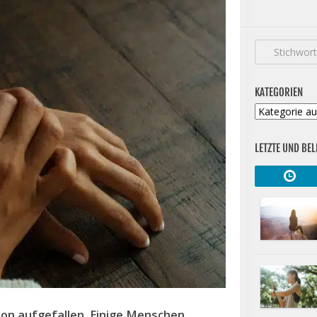
KATEGORIEN
Kategorien
LETZTE UND BEL
on aufgefallen. Einige Menschen