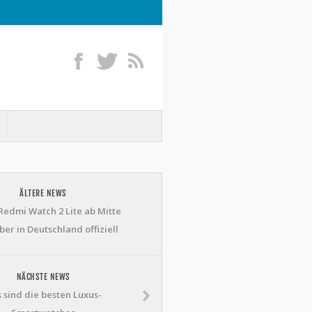
ÄLTERE NEWS
Redmi Watch 2 Lite ab Mitte
er in Deutschland offiziell
NÄCHSTE NEWS
 sind die besten Luxus-