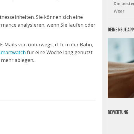
Die beste
Wear
tnesseinheiten. Sie können sich eine
rmance analysieren, wenn Sie laufen oder
DEINE NEUE AP
E-Mails von unterwegs, d. h. in der Bahn,
Smartwatch
für eine Woche lang genutzt
 mehr ablegen.
BEWERTUNG