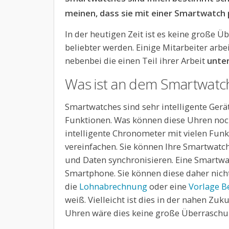
meinen, dass sie mit einer Smartwatch 
In der heutigen Zeit ist es keine große 
beliebter werden. Einige Mitarbeiter ar
nebenbei die einen Teil ihrer Arbeit
unte
Was ist an dem Smartwatc
Smartwatches sind sehr intelligente Gerät
Funktionen. Was können diese Uhren noc
intelligente Chronometer mit vielen Funk
vereinfachen. Sie können Ihre Smartwat
und Daten synchronisieren. Eine Smartwa
Smartphone. Sie können diese daher nic
die
Lohnabrechnung
oder eine
Vorlage 
weiß. Vielleicht ist dies in der nahen Zu
Uhren wäre dies keine große Überraschu