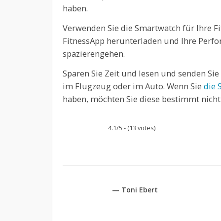
haben.
Verwenden Sie die Smartwatch für Ihre Fi
FitnessApp herunterladen und Ihre Perfo
spazierengehen.
Sparen Sie Zeit und lesen und senden Sie 
im Flugzeug oder im Auto. Wenn Sie
die 
haben, möchten Sie diese bestimmt nicht
4.1/5 - (13 votes)
— Toni Ebert