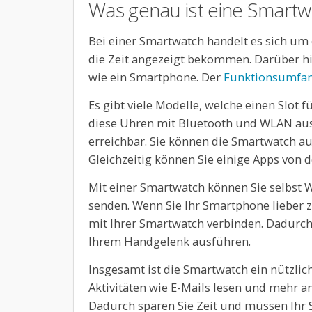
Was genau ist eine Smartw
Bei einer Smartwatch handelt es sich um 
die Zeit angezeigt bekommen. Darüber hi
wie ein Smartphone. Der
Funktionsumfan
Es gibt viele Modelle, welche einen Slot f
diese Uhren mit Bluetooth und WLAN ausge
erreichbar. Sie können die Smartwatch au
Gleichzeitig können Sie einige Apps von 
Mit einer Smartwatch können Sie selbst 
senden. Wenn Sie Ihr Smartphone lieber 
mit Ihrer Smartwatch verbinden. Dadurch 
Ihrem Handgelenk ausführen.
Insgesamt ist die Smartwatch ein nützlich
Aktivitäten wie E-Mails lesen und mehr
Dadurch sparen Sie Zeit und müssen Ihr 