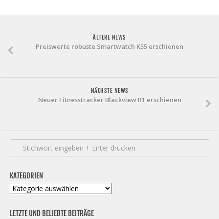
ÄLTERE NEWS
Preiswerte robuste Smartwatch K55 erschienen
NÄCHSTE NEWS
Neuer Fitnesstracker Blackview R1 erschienen
KATEGORIEN
Kategorien
LETZTE UND BELIEBTE BEITRÄGE