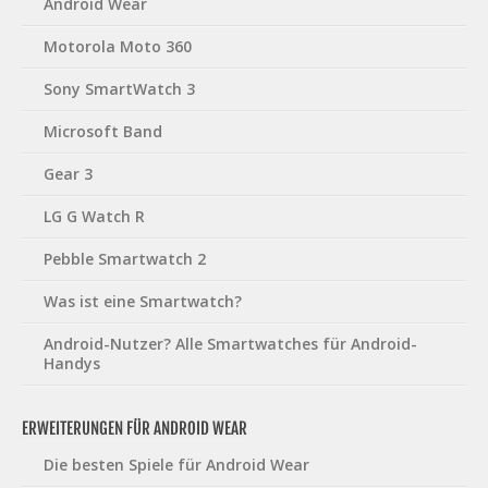
Android Wear
Motorola Moto 360
Sony SmartWatch 3
Microsoft Band
Gear 3
LG G Watch R
Pebble Smartwatch 2
Was ist eine Smartwatch?
Android-Nutzer? Alle Smartwatches für Android-
Handys
ERWEITERUNGEN FÜR ANDROID WEAR
Die besten Spiele für Android Wear