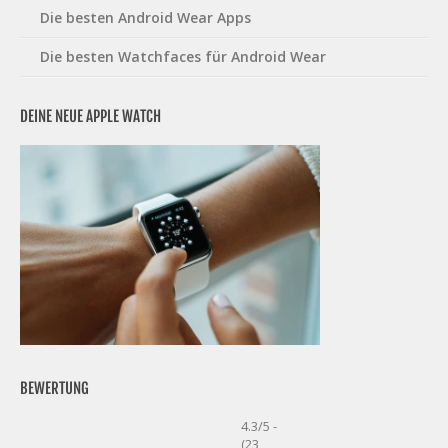
Die besten Android Wear Apps
Die besten Watchfaces für Android Wear
DEINE NEUE APPLE WATCH
BEWERTUNG
4.3/5 -
(23