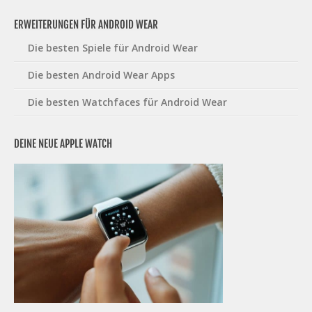
ERWEITERUNGEN FÜR ANDROID WEAR
Die besten Spiele für Android Wear
Die besten Android Wear Apps
Die besten Watchfaces für Android Wear
DEINE NEUE APPLE WATCH