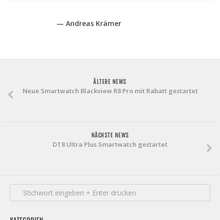
— Andreas Krämer
ÄLTERE NEWS
Neue Smartwatch Blackview R8 Pro mit Rabatt gestartet
NÄCHSTE NEWS
DT8 Ultra Plus Smartwatch gestartet