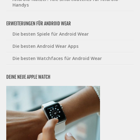
Handys
ERWEITERUNGEN FÜR ANDROID WEAR
Die besten Spiele für Android Wear
Die besten Android Wear Apps
Die besten Watchfaces für Android Wear
DEINE NEUE APPLE WATCH