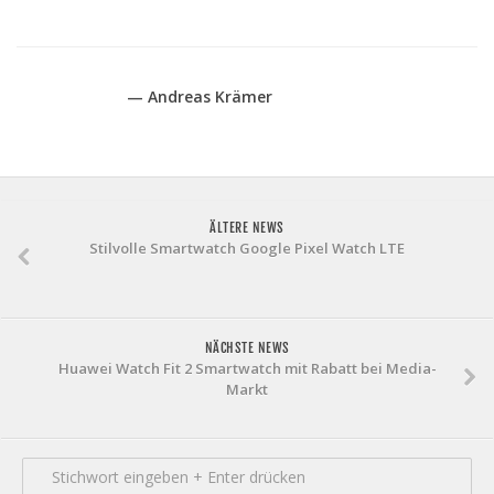
— Andreas Krämer
ÄLTERE NEWS
Stilvolle Smartwatch Google Pixel Watch LTE
NÄCHSTE NEWS
Huawei Watch Fit 2 Smartwatch mit Rabatt bei Media-
Markt