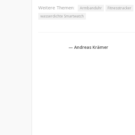
Weitere Themen:
Armbanduhr
Fitnesstracker
wasserdichte Smartwatch
— Andreas Krämer