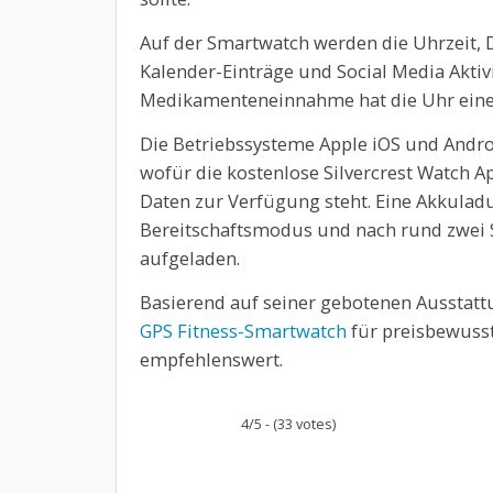
Auf der Smartwatch werden die Uhrzeit, 
Kalender-Einträge und Social Media Aktivi
Medikamenteneinnahme hat die Uhr eine
Die Betriebssysteme Apple iOS und Andro
wofür die kostenlose Silvercrest Watch 
Daten zur Verfügung steht. Eine Akkuladu
Bereitschaftsmodus und nach rund zwei S
aufgeladen.
Basierend auf seiner gebotenen Ausstattu
GPS Fitness-Smartwatch
für preisbewusst
empfehlenswert.
4/5 - (33 votes)