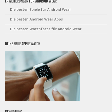
ERWEITERUNGEN FÜR ANDROID WEAR
Die besten Spiele für Android Wear
Die besten Android Wear Apps
Die besten Watchfaces für Android Wear
DEINE NEUE APPLE WATCH
BEWERTUNG