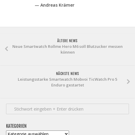
— Andreas Krämer
ÄLTERE NEWS
Neue Smartwatch Rollme Hero M6 soll Blutzucker messen
können
NÄCHSTE NEWS
Leistungsstarke Smartwatch Mobvoi TicWatch Pro 5
Enduro gestartet
KATEGORIEN
Kategorien