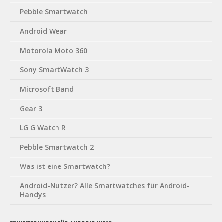
Pebble Smartwatch
Android Wear
Motorola Moto 360
Sony SmartWatch 3
Microsoft Band
Gear 3
LG G Watch R
Pebble Smartwatch 2
Was ist eine Smartwatch?
Android-Nutzer? Alle Smartwatches für Android-
Handys