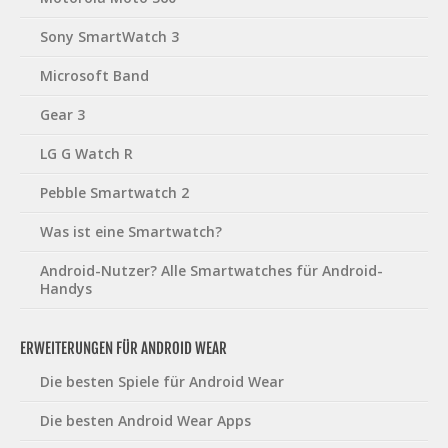
Sony SmartWatch 3
Microsoft Band
Gear 3
LG G Watch R
Pebble Smartwatch 2
Was ist eine Smartwatch?
Android-Nutzer? Alle Smartwatches für Android-
Handys
ERWEITERUNGEN FÜR ANDROID WEAR
Die besten Spiele für Android Wear
Die besten Android Wear Apps