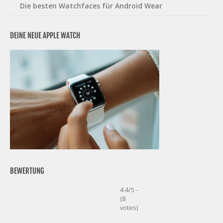
Die besten Watchfaces für Android Wear
DEINE NEUE APPLE WATCH
BEWERTUNG
4.4/5 -
(8
votes)