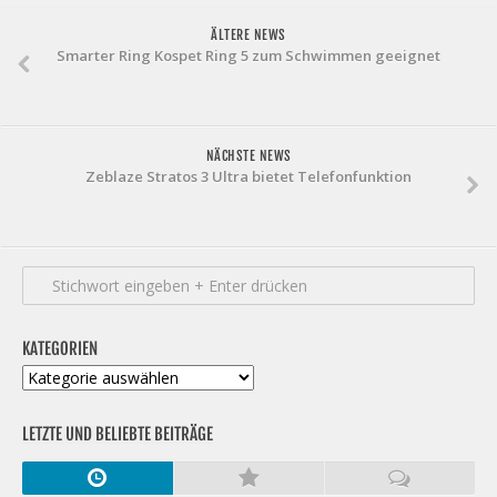
ÄLTERE NEWS
Smarter Ring Kospet Ring 5 zum Schwimmen geeignet
NÄCHSTE NEWS
Zeblaze Stratos 3 Ultra bietet Telefonfunktion
KATEGORIEN
Kategorien
LETZTE UND BELIEBTE BEITRÄGE