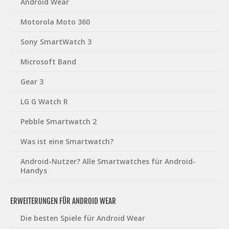
Android Wear
Motorola Moto 360
Sony SmartWatch 3
Microsoft Band
Gear 3
LG G Watch R
Pebble Smartwatch 2
Was ist eine Smartwatch?
Android-Nutzer? Alle Smartwatches für Android-
Handys
ERWEITERUNGEN FÜR ANDROID WEAR
Die besten Spiele für Android Wear