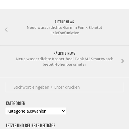
ÄLTERE NEWS
Neue wasserdichte Garmin Fenix 8 bietet
Telefonfunktion
NÄCHSTE NEWS
Neue wasserdichte Kospetiheal Tank M2 Smartwatch
bietet Höhenbarometer
KATEGORIEN
Kategorien
LETZTE UND BELIEBTE BEITRÄGE