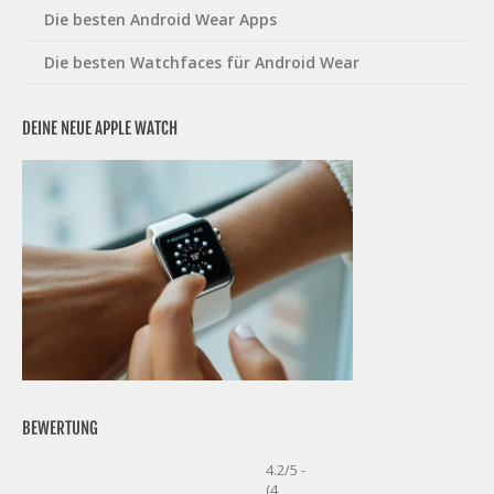
Die besten Android Wear Apps
Die besten Watchfaces für Android Wear
DEINE NEUE APPLE WATCH
BEWERTUNG
4.2/5 -
(4